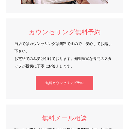
カウンセリング無料予約
当店ではカウンセリングは無料ですので、安心してお越し
下さい。
お電話でのみ受け付けております。知識豊富な専門のスタ
ッフが親切に丁寧にお答えします。
無料カウンセリング予約
無料メール相談