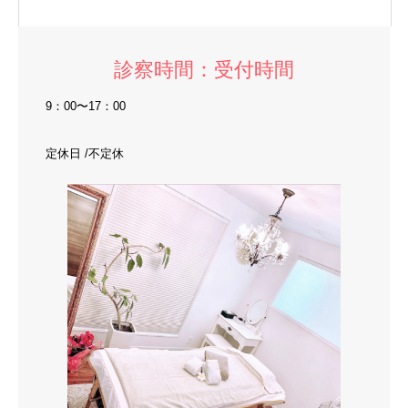
診察時間：受付時間
9：00〜17：00
定休日 /不定休