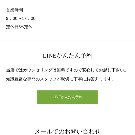
営業時間
9：00〜17：00
定休日/不定休
LINEかんたん予約
当店ではカウンセリングは無料ですので安心してお越し下さい。
知識豊富な専門のスタッフが親切に丁寧にお答えします。
LINEかんたん予約
メールでのお問い合わせ