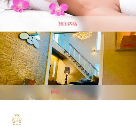
施術内容
時間・アクセス