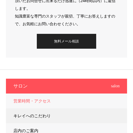
頂いたお問合せに出来るだけ迅速に（24時間以内）に返信
します。
知識豊富な専門のスタッフが親切、丁寧にお答えしますの
で、お気軽にお問い合わせください。
無料メール相談
サロン
salon
営業時間・アクセス
キレイへのこだわり
店内のご案内