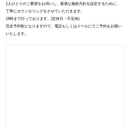
1人ひとりのご要望をお伺いし、最適な施術方針を設定するために、
丁寧にカウンセリングをさせていただきます。
18時まで行っております。(定休日・不定休)
完全予約制となりますので、電話もしくはメールにてご予約をお願い
いたします。